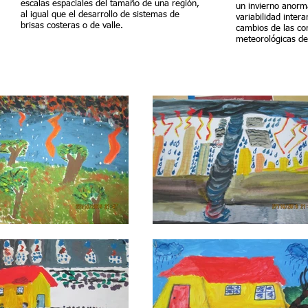
escalas espaciales del tamaño de una región,
un invierno anorm
al igual que el desarrollo de sistemas de
variabilidad inter
brisas costeras o de valle.
cambios de las co
meteorológicas de