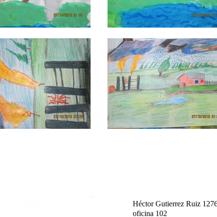
Héctor Gutierrez Ruiz 127
oficina 102