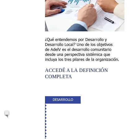
¿Qué entendemos por Desarrollo y
Desarrollo Local? Uno de los objetivos
de AdelV es el desarrollo comunitario
desde una perspectiva sistémica que
incluya los tres pilares de la organización.
ACCEDÉ A LA DEFINICIÓN
COMPLETA
DESARROLLO