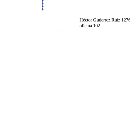
Héctor Gutierrez Ruiz 127
oficina 102