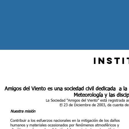
INST
Amigos del Viento es una sociedad civil dedicada a la 
Meteorología y las discip
La Sociedad "Amigos del Viento" está registrada an
El 23 de Diciembre de 2003, da cuanta de 
Nuestra misión
Contribuir a los esfuerzos nacionales en la mitigación de los daños
humanos y materiales ocasionados por fenómenos atmosféricos y