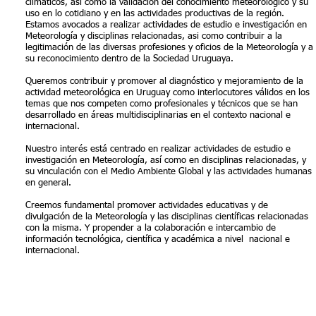
climáticos, así como la validación del conocimiento meteorológico y su
uso en lo cotidiano y en las actividades productivas de la región.
Estamos avocados a realizar actividades de estudio e investigación en
Meteorología y disciplinas relacionadas, asi como contribuir a la
legitimación de las diversas profesiones y oficios de la Meteorología y a
su reconocimiento dentro de la Sociedad Uruguaya.
Queremos contribuir y promover al diagnóstico y mejoramiento de la
actividad meteorológica en Uruguay como interlocutores válidos en los
temas que nos competen como profesionales y técnicos que se han
desarrollado en áreas multidisciplinarias en el contexto nacional e
internacional.
Nuestro interés está centrado en realizar actividades de estudio e
investigación en Meteorología, así como en disciplinas relacionadas, y
su vinculación con el Medio Ambiente Global y las actividades humanas
en general.
Creemos fundamental promover actividades educativas y de
divulgación de la Meteorología y las disciplinas científicas relacionadas
con la misma. Y propender a la colaboración e intercambio de
información tecnológica, científica y académica a nivel nacional e
internacional.