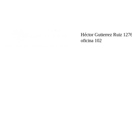
Héctor Gutierrez Ruiz 127
oficina 102