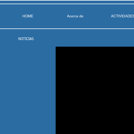
HOME
Acerca de
ACTIVIDADE
NOTICIAS