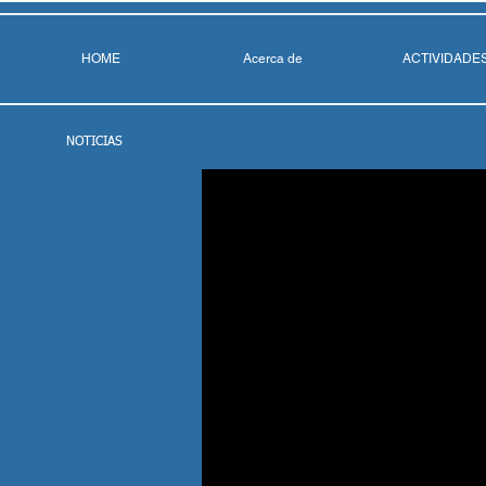
HOME
Acerca de
ACTIVIDADE
NOTICIAS