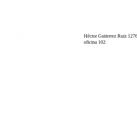
Héctor Gutierrez Ruiz 127
oficina 102