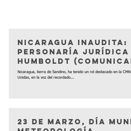
Nicaragua inaudita: 
Personaría Jurídica
Humboldt (Com
Nicaragua, tierra de Sandino, ha tenido un rol destacado en la CM
Unidas, en la voz del recordado...
23 de marzo, Día Mun