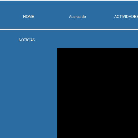
HOME
Acerca de
ACTIVIDADE
NOTICIAS