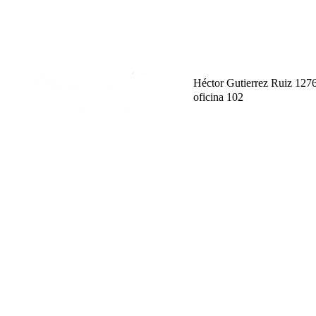
Héctor Gutierrez Ruiz 127
oficina 102