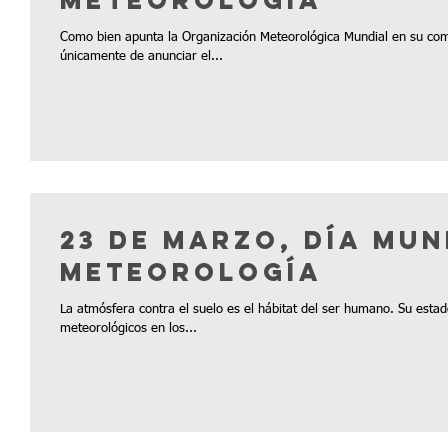
Meteorología
Como bien apunta la Organización Meteorológica Mundial en su comu
únicamente de anunciar el...
23 de marzo, Día Mun
Meteorología
La atmósfera contra el suelo es el hábitat del ser humano. Su estad
meteorológicos en los...