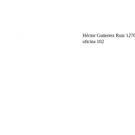
Héctor Gutierrez Ruiz 127
oficina 102