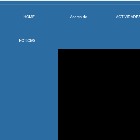
HOME
Acerca de
ACTIVIDADE
NOTICIAS