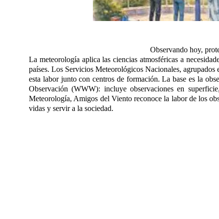
Observando hoy, protegiendo 
La meteorología aplica las ciencias atmosféricas a necesidad
países. Los Servicios Meteorológicos Nacionales, agrupado
esta labor junto con centros de formación. La base es la ob
Observación (WWW): incluye observaciones en superficie,
Meteorología, Amigos del Viento reconoce la labor de los o
vidas y servir a la sociedad.