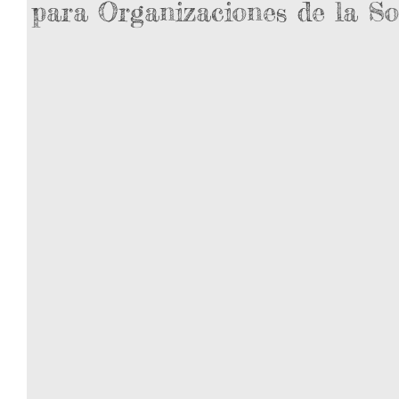
para Organizaciones de la So