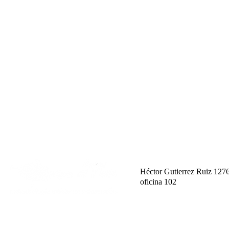
Héctor Gutierrez Ruiz 127
oficina 102