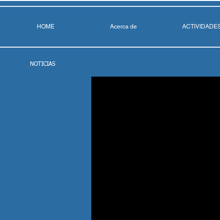
HOME
Acerca de
ACTIVIDADE
NOTICIAS