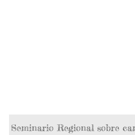
Seminario Regional sobre ca