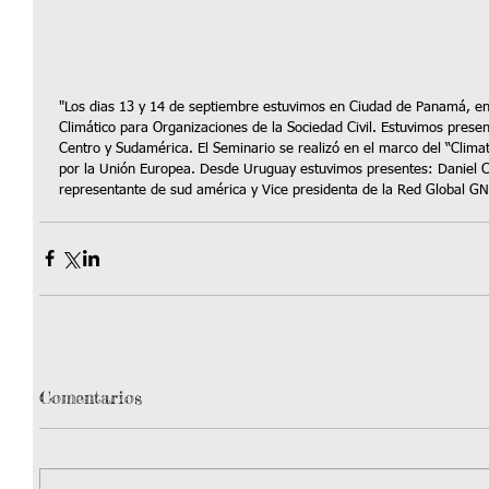
"Los dias 13 y 14 de septiembre estuvimos en Ciudad de Panamá, en
Climático para Organizaciones de la Sociedad Civil. Estuvimos presen
Centro y Sudamérica. El Seminario se realizó en el marco del “Clima
por la Unión Europea. Desde Uruguay estuvimos presentes: Daniel Ca
representante de sud américa y Vice presidenta de la Red Global G
Comentarios