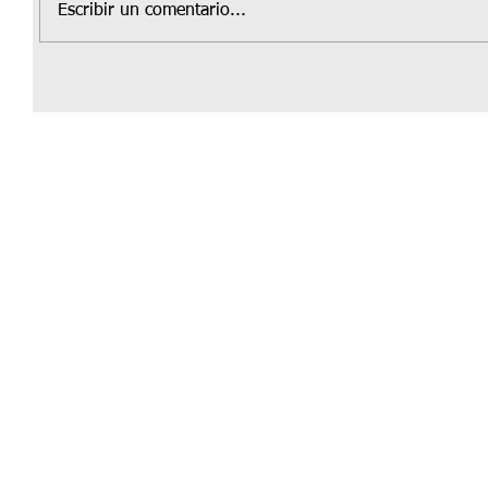
Escribir un comentario...